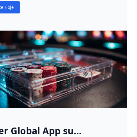
e Hoje
ons
er Global App sua