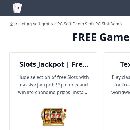
slot pg soft grátis
PG Soft Demo Slots PG Slot Demo
Home
FREE Games
Slots Jackpot | Free
Te
Play & Win Big
B
Huge selection of free Slots with
Play cla
massive jackpots! Spin now and
for fre
win life-changing prizes. Instant
worldwi
play, real excitement!
skills,