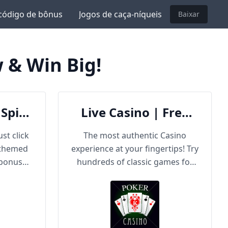
código de bônus
Jogos de caça-níqueis
Baixar
 & Win Big!
 Spins
Live Casino | Free
Trial Play
st click
The most authentic Casino
 themed
experience at your fingertips! Try
 bonus
hundreds of classic games for
 fun!
free, feel the thrill, win real
rewards!