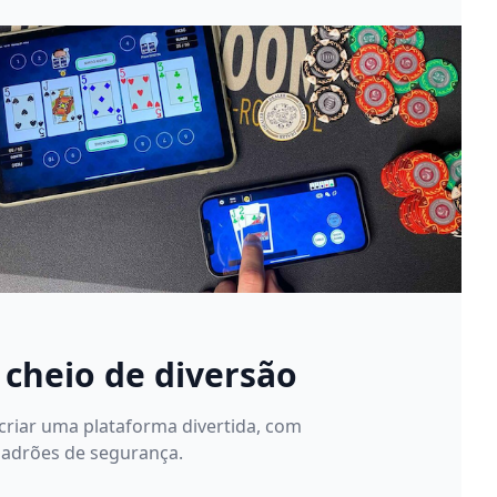
 cheio de diversão
criar uma plataforma divertida, com
padrões de segurança.