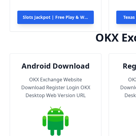
Slots Jackpot | Free Play & Win
Texas
Big
OKX Ex
Android Download
Reg
OKX Exchange Website
OK
Download Register Login OKX
Downlo
Desktop Web Version URL
Desk