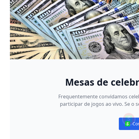
Mesas de celebr
Frequentemente convidamos celeb
participar de jogos ao vivo. Se o 
chance de competir
Co
Notific