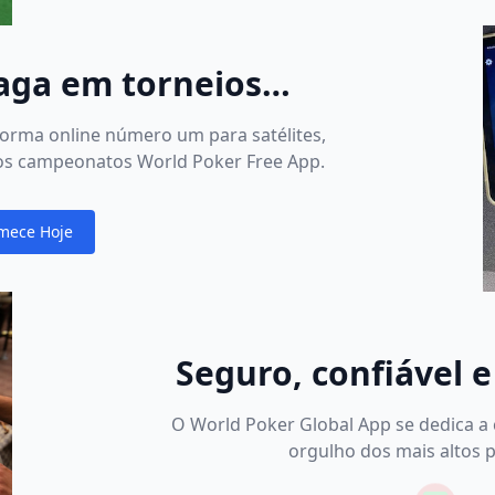
aga em torneios
 Poker Free App pelo
forma online número um para satélites,
ndo
a os campeonatos World Poker Free App.
mece Hoje
ations
Seguro, confiável e
O World Poker Global App se dedica a 
orgulho dos mais altos 