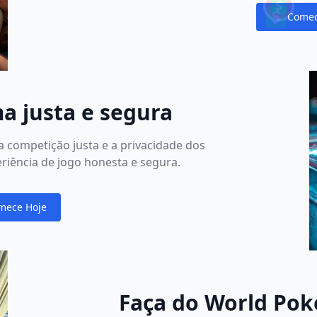
Comec
Notificati
a justa e segura
a competição justa e a privacidade dos
riência de jogo honesta e segura.
mece Hoje
ations
Faça do World Pok