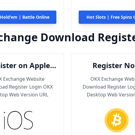
 Hold'em | Battle Online
Hot Slots | Free Spins 
change Download Registe
ister on Apple
Register N
App Store
X Exchange Website
OKX Exchange Webs
ad Register Login OKX
Download Register Lo
top Web Version URL
Desktop Web Versio