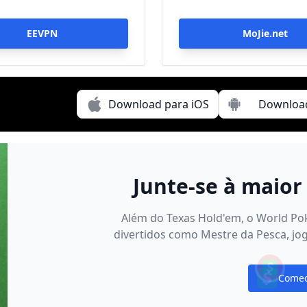
EEVPN
MoJie.net
Download para iOS
Downloa
Andr
Junte-se à maio
jogadores de cas
Além do Texas Hold'em, o World Po
divertidos como Mestre da Pesca, jog
Comec
Notificati