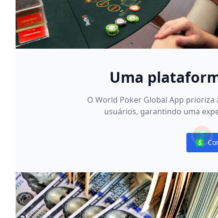
Uma plataform
O World Poker Global App prioriza 
usuários, garantindo uma expe
Co
Notific