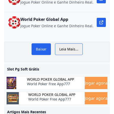
Jogue Poker Online e Ganhe Dinheiro Real.
World Poker Global App
Jogue Poker Online e Ganhe Dinheiro Real.
Baixar
Leia Mais...
0
Slot Pg Soft Grátis
WORLD POKER GLOBAL APP
Jogar agora
World Poker Free App777
WORLD POKER GLOBAL APP
Jogar agora
World Poker Free App777
Artigos Mais Recentes