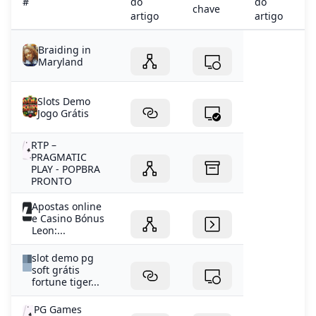
#
do
do
d
chave
artigo
artigo
ar
Braiding in
Maryland
Slots Demo
Jogo Grátis
RTP –
PRAGMATIC
PLAY - POPBRA
PRONTO
Apostas online
e Casino Bónus
Leon:...
slot demo pg
soft grátis
fortune tiger...
PG Games