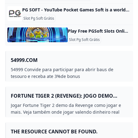
PG SOFT - YouTube Pocket Games Soft is a world-class mobile games company. We pride ourselves to deliver immersive gaming solutions on iOS, Android, and HTML5 platforms.Pocket…
Slot Pg Soft Grátis
Play Free PGSoft Slots Online PGSoft Slots Review 2024 Discover the best free PGSoft slots 2024. We list 56 titles and 47 casinos. Play PGSoft slots for free or for real money with no download required!
Slot Pg Soft Grátis
54999.COM
54999 Convide para participar para abrir baus de
tesouro e receba ate 3%de bonus
FORTUNE TIGER 2 (REVENGE): JOGO DEMO
(GRÁTIS) E MAIS
Jogar Fortune Tiger 2 demo da Revenge como jogar e
mais. Veja também onde jogar valendo dinheiro real
nos melhores sites de cassino!
THE RESOURCE CANNOT BE FOUND.