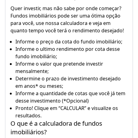
Quer investir, mas não sabe por onde começar?
Fundos imobiliários pode ser uma ótima opção
para você, use nossa calculadora e veja em
quanto tempo você terá o rendimento desejado!
Informe o preço da cota do fundo imobiliário;
Informe o ultimo rendimento por cota desse
fundo imobiliário;
Informe o valor que pretende investir
mensalmente;
Determine o prazo de investimento desejado
em anos* ou meses;
Informe a quantidade de cotas que você já tem
desse investimento (*Opcional)
Pronto! Clique em “CALCULAR” e visualize os
resultados.
O que é a calculadora de fundos
imobiliários?