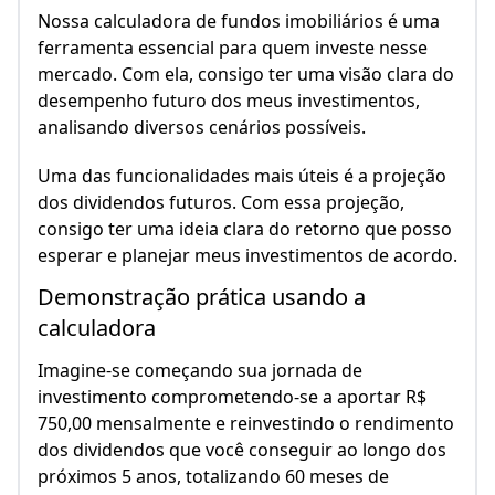
Nossa calculadora de fundos imobiliários é uma
ferramenta essencial para quem investe nesse
mercado. Com ela, consigo ter uma visão clara do
desempenho futuro dos meus investimentos,
analisando diversos cenários possíveis.
Uma das funcionalidades mais úteis é a projeção
dos dividendos futuros. Com essa projeção,
consigo ter uma ideia clara do retorno que posso
esperar e planejar meus investimentos de acordo.
Demonstração prática usando a
calculadora
Imagine-se começando sua jornada de
investimento comprometendo-se a aportar R$
750,00 mensalmente e reinvestindo o rendimento
dos dividendos que você conseguir ao longo dos
próximos 5 anos, totalizando 60 meses de