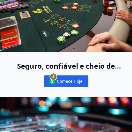
Seguro, confiável e cheio de
diversão
Comece Hoje
Notifications