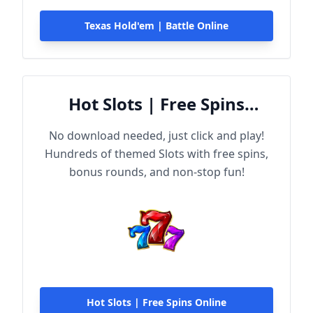
Texas Hold'em | Battle Online
Hot Slots | Free Spins
Online
No download needed, just click and play!
Hundreds of themed Slots with free spins,
bonus rounds, and non-stop fun!
Hot Slots | Free Spins Online