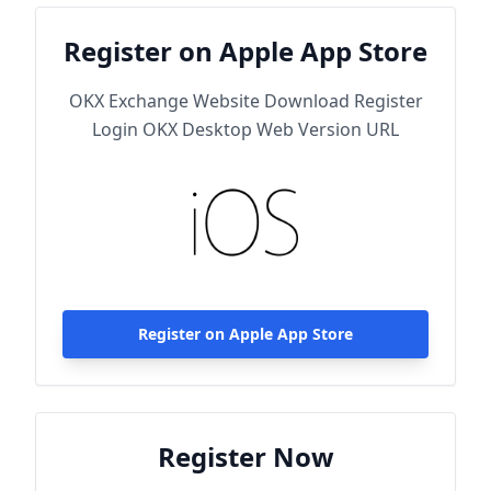
Register on Apple App Store
OKX Exchange Website Download Register
Login OKX Desktop Web Version URL
Register on Apple App Store
Register Now