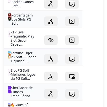
Pocket Games
Soft...
Porcentagem
dos Slots PG
Soft
RTP Live
Pragmatic Play
Slot Gacor
Cepat...
Fortune Tiger
PG Soft — Jogar
Tigrinho...
Slot PG Soft
Melhores Jogos
da PG Soft...
Simulador de
Fundos
Imobiliários
🔥Gates of