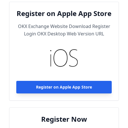
Register on Apple App Store
OKX Exchange Website Download Register
Login OKX Desktop Web Version URL
Register on Apple App Store
Register Now