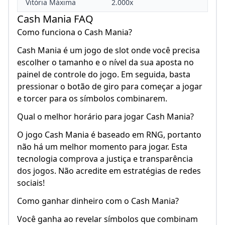
Vitória Máxima
2.000x
Cash Mania FAQ
Como funciona o Cash Mania?
Cash Mania é um jogo de slot onde você precisa
escolher o tamanho e o nível da sua aposta no
painel de controle do jogo. Em seguida, basta
pressionar o botão de giro para começar a jogar
e torcer para os símbolos combinarem.
Qual o melhor horário para jogar Cash Mania?
O jogo Cash Mania é baseado em RNG, portanto
não há um melhor momento para jogar. Esta
tecnologia comprova a justiça e transparência
dos jogos. Não acredite em estratégias de redes
sociais!
Como ganhar dinheiro com o Cash Mania?
Você ganha ao revelar símbolos que combinam