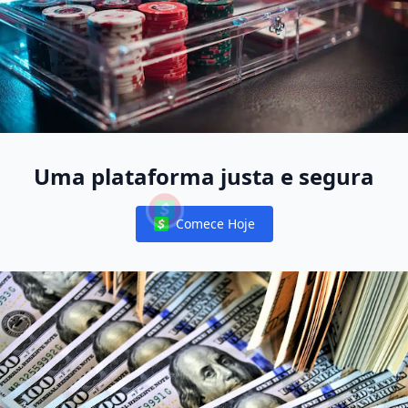
Uma plataforma justa e segura
Comece Hoje
Notifications