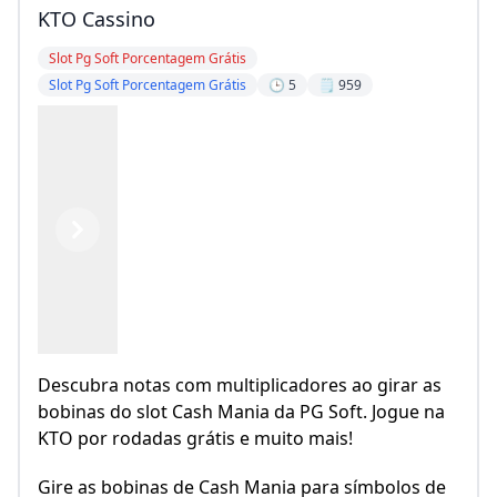
KTO Cassino
Slot Pg Soft Porcentagem Grátis
Slot Pg Soft Porcentagem Grátis
🕒 5
🗒️ 959
Previous
Next
Descubra notas com multiplicadores ao girar as
bobinas do slot Cash Mania da PG Soft. Jogue na
KTO por rodadas grátis e muito mais!
Gire as bobinas de Cash Mania para símbolos de