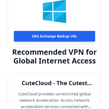
OKX Exchange Backup URL
Recommended VPN for
Global Internet Access
CuteCloud - The Cutest
Cloud
CuteCloud provides unrestricted global
network acceleration. Access network
acceleration services connected with