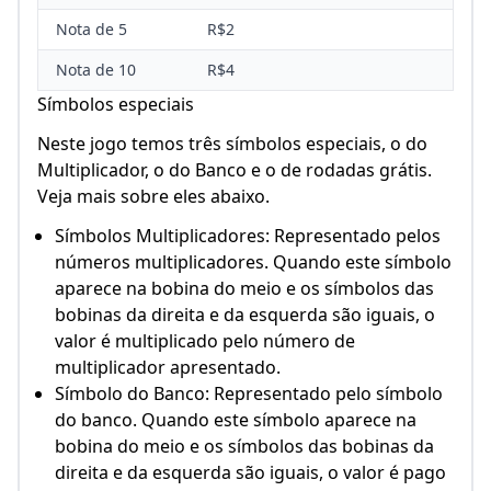
Nota de 5
R$2
Nota de 10
R$4
Símbolos especiais
Neste jogo temos três símbolos especiais, o do
Multiplicador, o do Banco e o de rodadas grátis.
Veja mais sobre eles abaixo.
Símbolos Multiplicadores: Representado pelos
números multiplicadores. Quando este símbolo
aparece na bobina do meio e os símbolos das
bobinas da direita e da esquerda são iguais, o
valor é multiplicado pelo número de
multiplicador apresentado.
Símbolo do Banco: Representado pelo símbolo
do banco. Quando este símbolo aparece na
bobina do meio e os símbolos das bobinas da
direita e da esquerda são iguais, o valor é pago