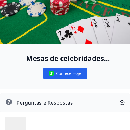
Mesas de celebridades
exclusivas
Comece Hoje
Notifications
Perguntas e Respostas