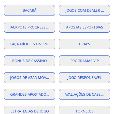
BACARÁ
JOGOS COM DEALER AO VIV
JACKPOTS PROGRESSIVOS
APOSTAS ESPORTIVAS
CAÇA-NÍQUEIS ONLINE
CRAPS
BÔNUS DE CASSINO
PROGRAMAS VIP
JOGOS DE AZAR MÓVEIS
JOGO RESPONSÁVEL
GRANDES APOSTADORES
AVALIAÇÕES DE CASSINO
ESTRATÉGIAS DE JOGO
TORNEIOS