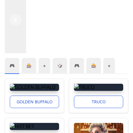
Previous
Next
🎮
🎰
♠️
🎲
🎮
🎰
♠️
GOLDEN BUFFALO
TRUCO