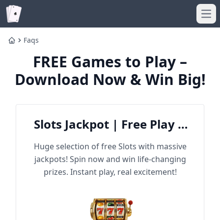
Ope
Faqs
Home
FREE Games to Play –
Download Now & Win Big!
Slots Jackpot | Free Play &
Win Big
Huge selection of free Slots with massive
jackpots! Spin now and win life-changing
prizes. Instant play, real excitement!