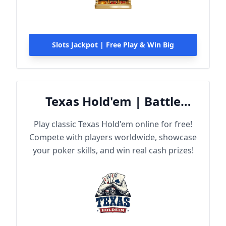
Slots Jackpot | Free Play & Win Big
Texas Hold'em | Battle
Online
Play classic Texas Hold'em online for free!
Compete with players worldwide, showcase
your poker skills, and win real cash prizes!