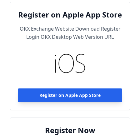
Register on Apple App Store
OKX Exchange Website Download Register
Login OKX Desktop Web Version URL
Register on Apple App Store
Register Now