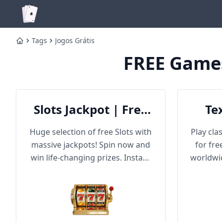
Tags
Jogos Grátis
Home
FREE Games
Slots Jackpot | Free
Te
Play & Win Big
B
Huge selection of free Slots with
Play cla
massive jackpots! Spin now and
for fre
win life-changing prizes. Instant
worldwi
play, real excitement!
skills,