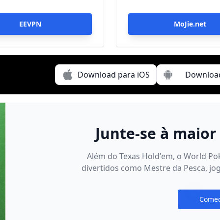
EEVPN
MoJie.net
Download para iOS
Downloa
Andr
Junte-se à maio
jogadores de cas
Além do Texas Hold'em, o World Po
divertidos como Mestre da Pesca, jog
Comec
Notificati