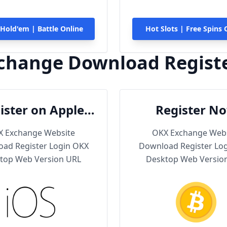
 Hold'em | Battle Online
Hot Slots | Free Spins 
change Download Registe
ister on Apple
Register N
App Store
X Exchange Website
OKX Exchange Webs
ad Register Login OKX
Download Register Lo
top Web Version URL
Desktop Web Versio