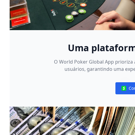
Uma plataform
O World Poker Global App prioriza 
usuários, garantindo uma expe
Co
Notific