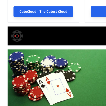
globally, enjoy fast and stable
connections anytime, anywhere.
CuteCloud - The Cutest Cloud