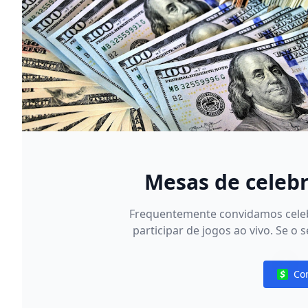
Mesas de celebr
Frequentemente convidamos celeb
participar de jogos ao vivo. Se o 
chance de competir
Co
Notific