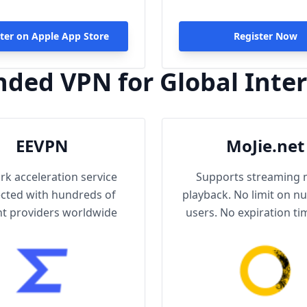
ter on Apple App Store
Register Now
ed VPN for Global Inter
EEVPN
MoJie.net
k acceleration service
Supports streaming 
cted with hundreds of
playback. No limit on n
t providers worldwide
users. No expiration tim
No network speed li