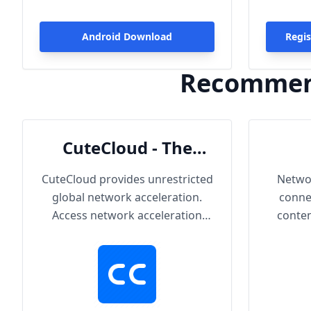
Android Download
Regis
Recommend
CuteCloud - The
Cutest Cloud
CuteCloud provides unrestricted
Networ
global network acceleration.
conne
Access network acceleration
conten
services connected with
hundreds of content providers
worldwide. With up to 2000Mbps
single-line access capacity and
1000+ high-speed servers