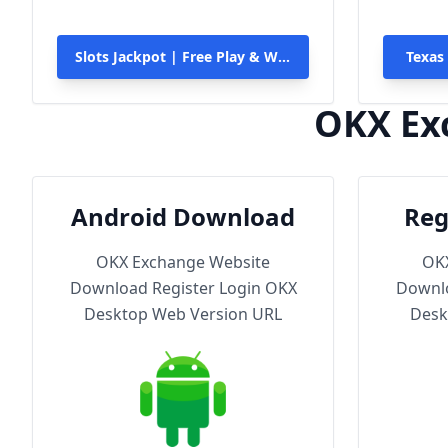
Slots Jackpot | Free Play & Win
Texas
Big
OKX Ex
Android Download
Reg
OKX Exchange Website
OK
Download Register Login OKX
Downlo
Desktop Web Version URL
Desk