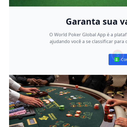
Garanta sua v
presenciais World
O World Poker Global App é a plata
mu
ajudando você a se classificar par
Co
Notific