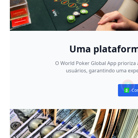
Uma plataform
O World Poker Global App prioriza 
usuários, garantindo uma expe
Co
Notific