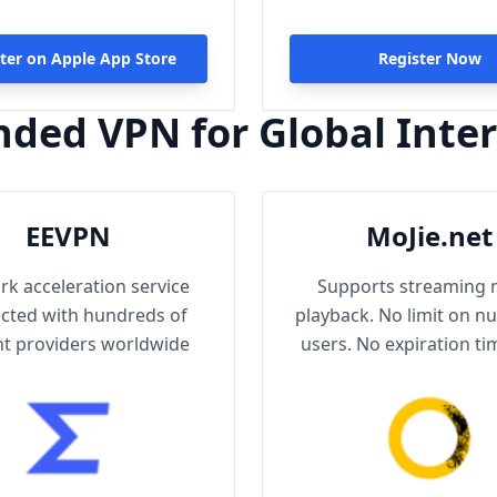
ter on Apple App Store
Register Now
ed VPN for Global Inter
EEVPN
MoJie.net
k acceleration service
Supports streaming 
cted with hundreds of
playback. No limit on n
t providers worldwide
users. No expiration tim
No network speed li